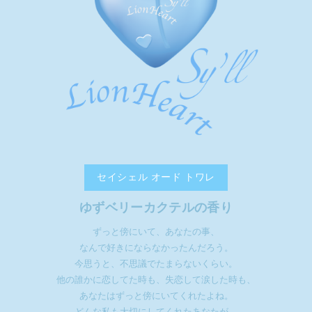
セイシェル オード トワレ
ゆずベリーカクテルの香り
ずっと傍にいて、あなたの事、
なんで好きにならなかったんだろう。
今思うと、不思議でたまらないくらい。
他の誰かに恋してた時も、失恋して涙した時も、
あなたはずっと傍にいてくれたよね。
どんな私も大切にしてくれたあなたが、